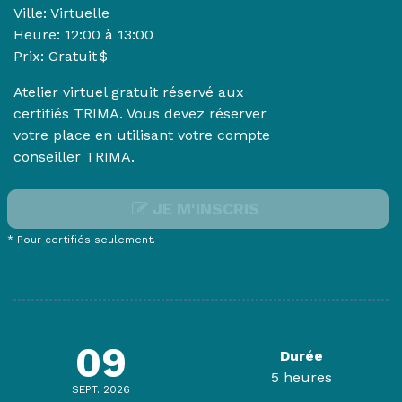
Ville: Virtuelle
Heure:
12:00 à 13:00
Prix: Gratuit $
Atelier virtuel gratuit réservé aux
certifiés TRIMA. Vous devez réserver
votre place en utilisant votre compte
conseiller TRIMA.
JE M'INSCRIS
* Pour certifiés seulement.
09
Durée
5 heures
SEPT. 2026