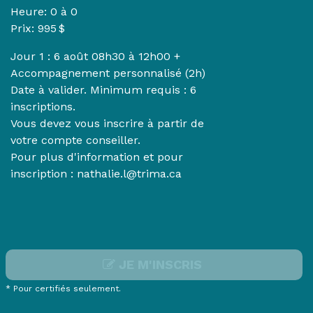
Heure:
0 à 0
Prix: 995 $
Jour 1 : 6 août 08h30 à 12h00 +
Accompagnement personnalisé (2h)
Date à valider. Minimum requis : 6
inscriptions.
Vous devez vous inscrire à partir de
votre compte conseiller.
Pour plus d'information et pour
inscription : nathalie.l@trima.ca
JE M'INSCRIS
* Pour certifiés seulement.