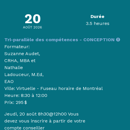
20
Durée
3.5 heures
AOÛT 2026
Tri-parallèle des compétences - CONCEPTION
Formateur:
Suzanne Audet,
CRHA, MBA et
Nathalie
Ladouceur, M.Ed,
EAO
Ville: Virtuelle - Fuseau horaire de Montréal
Heure:
8:30 à 12:00
Prix: 295 $
Jeudi, 20 août 8h30@12h00 Vous
devez vous inscrire à partir de votre
compte conseiller