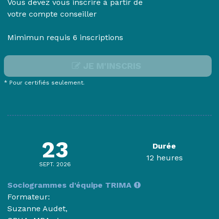
Vous devez vous inscrire à partir de
votre compte conseiller
Mimimun requis 6 inscriptions
JE M'INSCRIS
* Pour certifiés seulement.
23
Durée
12 heures
SEPT. 2026
Sociogrammes d'équipe TRIMA
Formateur:
Suzanne Audet,