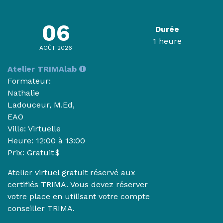
06
Durée
1 heure
AOÛT 2026
Atelier TRIMAlab
Formateur:
Nathalie
Ladouceur, M.Ed,
EAO
Ville: Virtuelle
Heure:
12:00 à 13:00
Prix: Gratuit $
Atelier virtuel gratuit réservé aux
certifiés TRIMA. Vous devez réserver
votre place en utilisant votre compte
conseiller TRIMA.