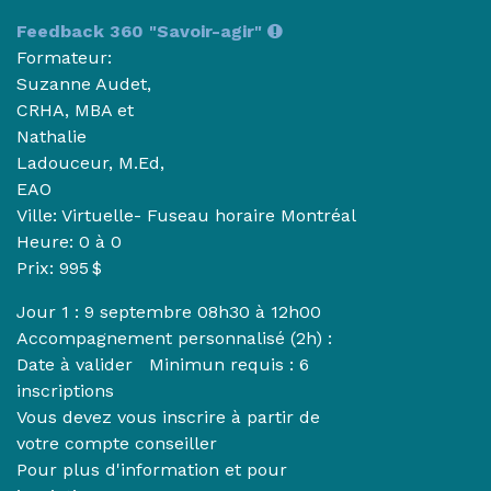
Feedback 360 "Savoir-agir"
Formateur:
Suzanne Audet,
CRHA, MBA et
Nathalie
Ladouceur, M.Ed,
EAO
Ville: Virtuelle- Fuseau horaire Montréal
Heure:
0 à 0
Prix: 995 $
Jour 1 : 9 septembre 08h30 à 12h00
Accompagnement personnalisé (2h) :
Date à valider Minimun requis : 6
inscriptions
Vous devez vous inscrire à partir de
votre compte conseiller
Pour plus d'information et pour