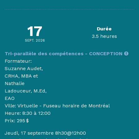
17
Durée
3.5 heures
SEPT. 2026
Tri-parallèle des compétences - CONCEPTION
Formateur:
Suzanne Audet,
CRHA, MBA et
Nathalie
Ladouceur, M.Ed,
EAO
Ville: Virtuelle - Fuseau horaire de Montréal
Heure:
8:30 à 12:00
Prix: 295 $
Jeudi, 17 septembre 8h30@12h00