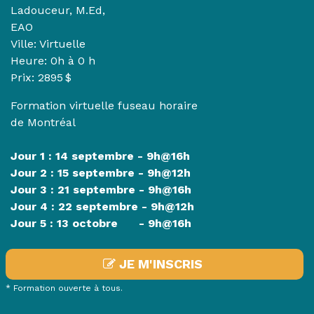
Ladouceur, M.Ed,
EAO
Ville: Virtuelle
Heure:
0h à 0 h
Prix: 2895 $
Formation virtuelle fuseau horaire
de Montréal
Jour 1 : 14 septembre - 9h@16h
Jour 2 : 15 septembre - 9h@12h
Jour 3 : 21 septembre - 9h@16h
Jour 4 : 22 septembre - 9h@12h
Jour 5 : 13 octobre - 9h@16h
JE M'INSCRIS
* Formation ouverte à tous.