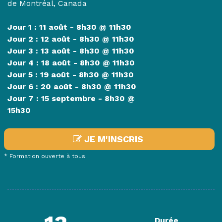
de Montréal, Canada
Jour 1 : 11 août - 8h30 @ 11h30
Jour 2 :
12 août
- 8h30 @ 11h30
Jour 3 :
13 août
- 8h30 @ 11h30
Jour 4 : 18 août - 8h30 @ 11h30
Jour 5 : 19
août
- 8h30 @ 11h3
0
Jour 6 : 20
août
- 8h30 @ 11h30
Jour 7 : 15 septembre
- 8h30 @
15h30
JE M'INSCRIS
* Formation ouverte à tous.
Durée