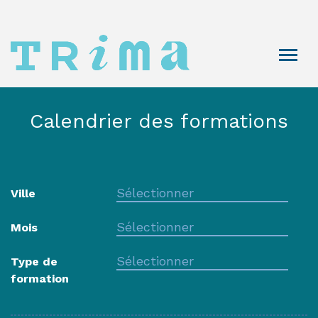
Calendrier des formations
Ville
Mois
Type de
formation